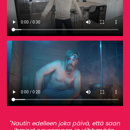
"Nautin edelleen joka päivä, että saan